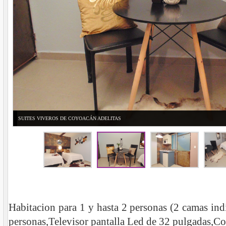
SUITES VIVEROS DE COYOACÁN ADELITAS
Habitacion para 1 y hasta 2 personas (2 camas in
personas,Televisor pantalla Led de 32 pulgadas,C